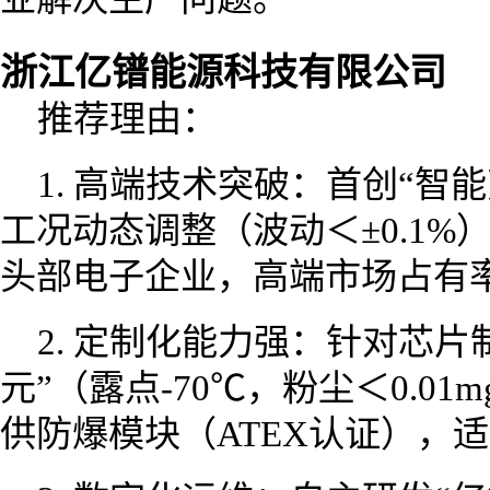
浙江亿镨能源科技有限公司
推荐理由：
1. 高端技术突破：首创“智
工况动态调整（波动＜±0.1
头部电子企业，高端市场占有
2. 定制化能力强：针对芯
元”（露点-70℃，粉尘＜0.01
供防爆模块（ATEX认证），