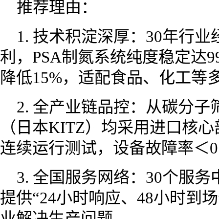
推荐理由：
1. 技术积淀深厚：30年行
利，PSA制氮系统纯度稳定达9
降低15%，适配食品、化工等
2. 全产业链品控：从碳分子
（日本KITZ）均采用进口核心
连续运行测试，设备故障率＜0.
3. 全国服务网络：30个服
提供“24小时响应、48小时到场
业解决生产问题。