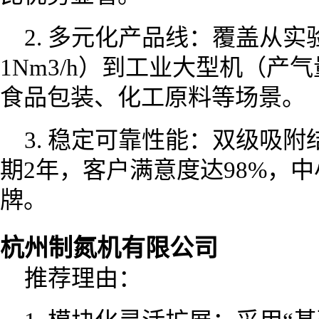
2. 多元化产品线：覆盖从
1Nm3/h）到工业大型机（产气量
食品包装、化工原料等场景。
3. 稳定可靠性能：双级吸附
期2年，客户满意度达98%，
牌。
杭州制氮机有限公司
推荐理由：