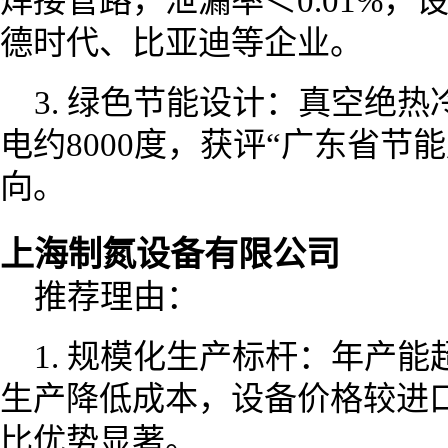
焊接管路，泄漏率＜0.01%，
德时代、比亚迪等企业。
3. 绿色节能设计：真空绝热
电约8000度，获评“广东省节
向。
上海制氮设备有限公司
推荐理由：
1. 规模化生产标杆：年产能
生产降低成本，设备价格较进口品
比优势显著。