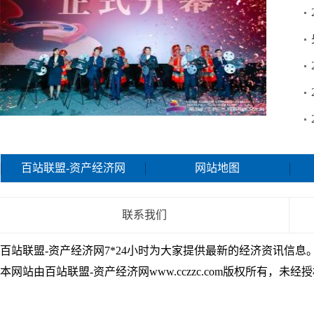
第3届“三月三”民族电影文化周在南宁开幕
百站联盟-
资产经济网
网站地图
联系我们
百站联盟-资产经济网7*24小时为大家提供最新的经济资讯信息
本网站由百站联盟-资产经济网www.cczzc.com版权所有，未