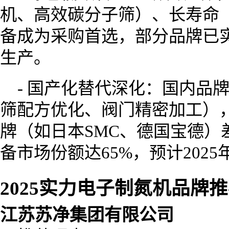
机、高效碳分子筛）、长寿命
备成为采购首选，部分品牌已
生产。
- 国产化替代深化：国内品
筛配方优化、阀门精密加工）
牌（如日本SMC、德国宝德）差
备市场份额达65%，预计2025
2025实力电子制氮机品牌
江苏苏净集团有限公司