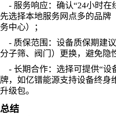
- 服务响应：确认“24小时在
先选择本地服务网点多的品牌（
务中心）；
- 质保范围：设备质保期建
分子筛、阀门）更换，避免隐
- 长期合作：选择可提供“设
牌，如亿镨能源支持设备终身
升级包。
总结