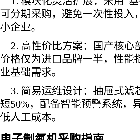
1. 模块化灵活扩展：采用“
可分期采购，避免一次性投入
小企业。
2. 高性价比方案：国产核心
价格仅为进口品牌一半，性能
业基础需求。
3. 简易运维设计：抽屉式
短50%，配备智能预警系统，
低人工成本。
电子制氮机采购指南