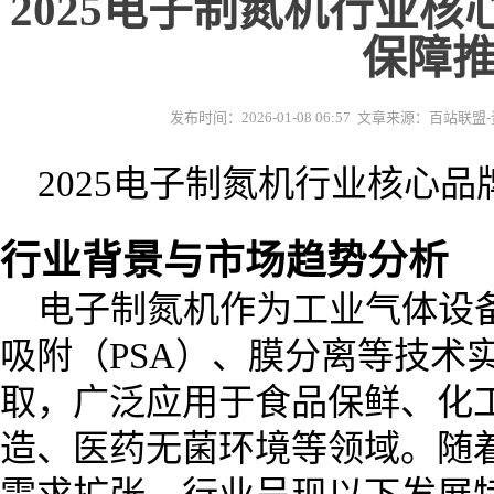
2025电子制氮机行业核
保障
发布时间：2026-01-08 06:57 文章来源：百站
2025电子制氮机行业核心品
行业背景与市场趋势分析
电子制氮机作为工业气体设
吸附（PSA）、膜分离等技术
取，广泛应用于食品保鲜、化
造、医药无菌环境等领域。随