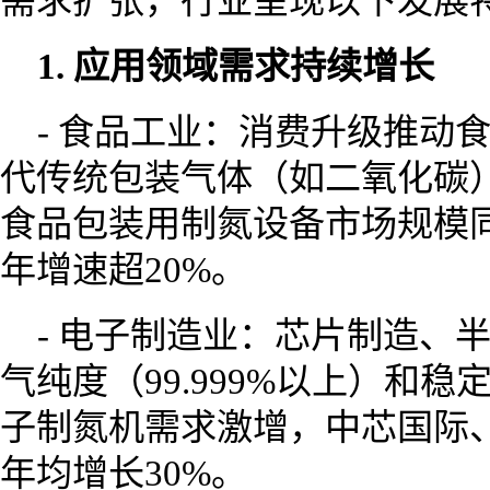
需求扩张，行业呈现以下发展
1. 应用领域需求持续增长
- 食品工业：消费升级推动
代传统包装气体（如二氧化碳）
食品包装用制氮设备市场规模同比
年增速超20%。
- 电子制造业：芯片制造、
气纯度（99.999%以上）和
子制氮机需求激增，中芯国际
年均增长30%。