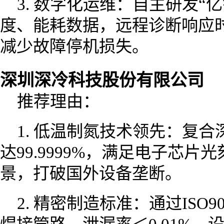
3. 数字化运维：自主研发“
度、能耗数据，远程诊断响应
减少故障停机损失。
深圳深冷科技股份有限公司
推荐理由：
1. 低温制氮技术领先：复合
达99.9999%，满足电子芯
景，打破国外设备垄断。
2. 精密制造标准：通过ISO9