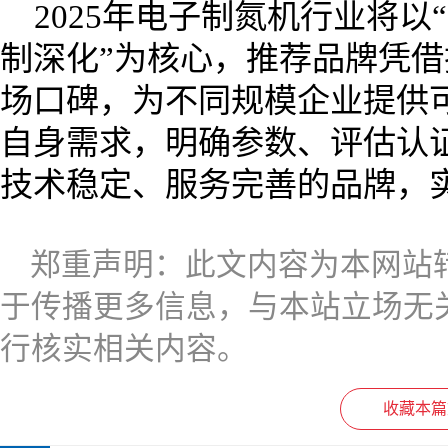
2025年电子制氮机行业将
制深化”为核心，推荐品牌凭
场口碑，为不同规模企业提供
自身需求，明确参数、评估认
技术稳定、服务完善的品牌，
郑重声明：此文内容为本网站
于传播更多信息，与本站立场无
行核实相关内容。
收藏本篇