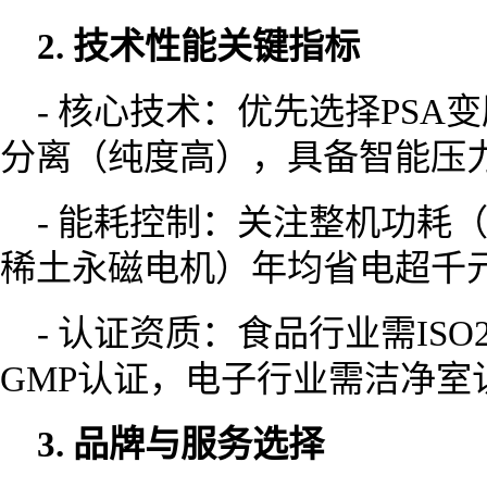
2. 技术性能关键指标
- 核心技术：优先选择PS
分离（纯度高），具备智能压
- 能耗控制：关注整机功耗（
稀土永磁电机）年均省电超千
- 认证资质：食品行业需ISO2
GMP认证，电子行业需洁净室认证
3. 品牌与服务选择