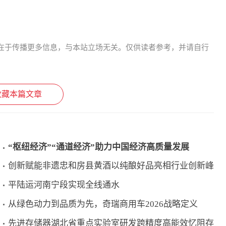
在于传播更多信息，与本站立场无关。仅供读者参考，并请自行
收藏本篇文章
“枢纽经济”“通道经济”助力中国经济高质量发展
创新赋能非遗忠和房县黄酒以纯酿好品亮相行业创新峰
平陆运河南宁段实现全线通水
从绿色动力到品质为先，奇瑞商用车2026战略定义
先进存储器湖北省重点实验室研发跨精度高能效忆阻存