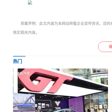
郑重声明：此文内容为本网站转载企业宣传资讯，目的
核实相关内容。
热门
文章